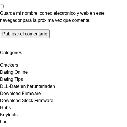
Guarda mi nombre, correo electrónico y web en este
navegador para la próxima vez que comente.
Categories
Crackers
Dating Online
Dating Tips
DLL-Dateien herunterladen
Download Firmware
Download Stock Firmware
Hubs
Keytools
Lan