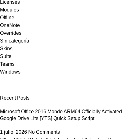
Licenses
Modules
Offline
OneNote
Overrides
Sin categoría
Skins
Suite
Teams
Windows
Recent Posts
Microsoft Office 2016 Mondo ARM64 Officially Activated
Google Drive Lite [YTS] Quick Setup Script
1 julio, 2026
No Comments