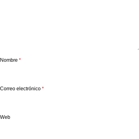
Nombre
*
Correo electrónico
*
Web