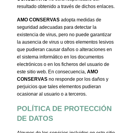
resultado obtenido a través de dichos enlaces.
AMO CONSERVAS
adopta medidas de
seguridad adecuadas para detectar la
existencia de virus, pero no puede garantizar
la ausencia de virus u otros elementos lesivos
que pudieran causar daños o alteraciones en
el sistema informático en los documentos
electrónicos o en los ficheros del usuario de
este sitio web. En consecuencia,
AMO
CONSERVAS
no responde por los daños y
perjuicios que tales elementos pudieran
ocasionar al usuario o a terceros.
POLÍTICA DE PROTECCIÓN
DE DATOS
Algunos de los servicios incluidos en este sitio