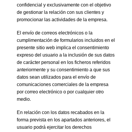
confidencial y exclusivamente con el objetivo
de gestionar la relación con sus clientes y
promocionar las actividades de la empresa.
El envío de correos electrónicos o la
cumplimentación de formularios incluidos en el
presente sitio web implica el consentimiento
expreso del usuario a la inclusión de sus datos
de carácter personal en los ficheros referidos
anteriormente y su consentimiento a que sus
datos sean utilizados para el envío de
comunicaciones comerciales de la empresa
por correo electrónico o por cualquier otro
medio.
En relación con los datos recabados en la
forma prevista en los apartados anteriores, el
usuario podrá ejercitar los derechos