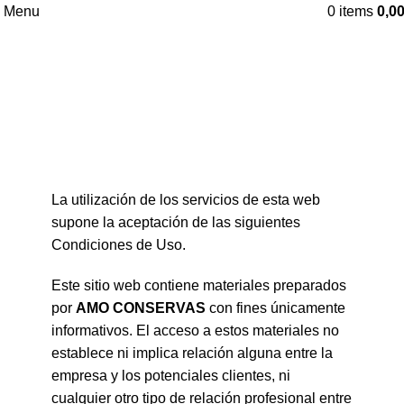
Menu
0
items
0,0
Aviso legal
Home
Aviso legal
La utilización de los servicios de esta web
supone la aceptación de las siguientes
Condiciones de Uso.
Este sitio web contiene materiales preparados
por
AMO CONSERVAS
con fines únicamente
informativos. El acceso a estos materiales no
establece ni implica relación alguna entre la
empresa y los potenciales clientes, ni
cualquier otro tipo de relación profesional entre