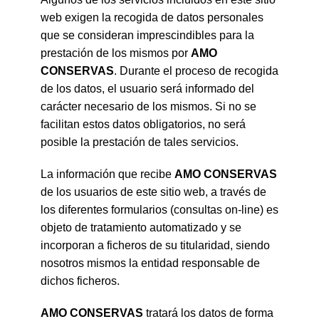
web exigen la recogida de datos personales
que se consideran imprescindibles para la
prestación de los mismos por
AMO
CONSERVAS
. Durante el proceso de recogida
de los datos, el usuario será informado del
carácter necesario de los mismos. Si no se
facilitan estos datos obligatorios, no será
posible la prestación de tales servicios.
La información que recibe
AMO CONSERVAS
de los usuarios de este sitio web, a través de
los diferentes formularios (consultas on-line) es
objeto de tratamiento automatizado y se
incorporan a ficheros de su titularidad, siendo
nosotros mismos la entidad responsable de
dichos ficheros.
AMO CONSERVAS
tratará los datos de forma