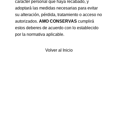
carácter personal que haya recabado, y
adoptará las medidas necesarias para evitar
su alteración, pérdida, tratamiento o acceso no
autorizados.
AMO CONSERVAS
cumplirá
estos deberes de acuerdo con lo establecido
por la normativa aplicable.
Volver al Inicio