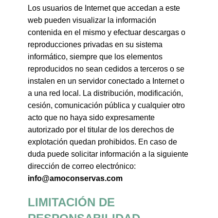
Los usuarios de Internet que accedan a este
web pueden visualizar la información
contenida en el mismo y efectuar descargas o
reproducciones privadas en su sistema
informático, siempre que los elementos
reproducidos no sean cedidos a terceros o se
instalen en un servidor conectado a Internet o
a una red local. La distribución, modificación,
cesión, comunicación pública y cualquier otro
acto que no haya sido expresamente
autorizado por el titular de los derechos de
explotación quedan prohibidos. En caso de
duda puede solicitar información a la siguiente
dirección de correo electrónico:
info@amoconservas.com
LIMITACIÓN DE