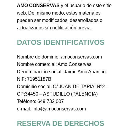
AMO CONSERVAS
y el usuario de este sitio
web. Del mismo modo, estos materiales
pueden ser modificados, desarrollados o
actualizados sin notificación previa.
DATOS IDENTIFICATIVOS
Nombre de dominio: amoconservas.com
Nombre comercial: Amo Conservas
Denominación social: Jaime Amo Aparicio
NIF: 71951187B
Domicilio social: C/ JUAN DE TAPIA, Nº2 –
CP:34450 – ASTUDILLO (PALENCIA)
Teléfono: 649 732 007
e-mail: info@amoconservas.com
RESERVA DE DERECHOS