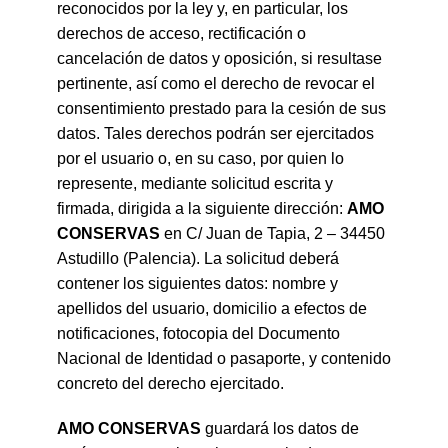
reconocidos por la ley y, en particular, los
derechos de acceso, rectificación o
cancelación de datos y oposición, si resultase
pertinente, así como el derecho de revocar el
consentimiento prestado para la cesión de sus
datos. Tales derechos podrán ser ejercitados
por el usuario o, en su caso, por quien lo
represente, mediante solicitud escrita y
firmada, dirigida a la siguiente dirección:
AMO
CONSERVAS
en C/ Juan de Tapia, 2 – 34450
Astudillo (Palencia). La solicitud deberá
contener los siguientes datos: nombre y
apellidos del usuario, domicilio a efectos de
notificaciones, fotocopia del Documento
Nacional de Identidad o pasaporte, y contenido
concreto del derecho ejercitado.
AMO CONSERVAS
guardará los datos de