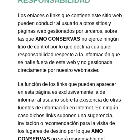
RESPONSABILIDAD
Los enlaces o links que contiene este sitio web
pueden conducir al usuario a otros sitios y
páginas web gestionados por terceros, sobre
las que
AMO CONSERVAS
no ejerce ningún
tipo de control por lo que declina cualquier
responsabilidad respecto a la información que
se halle fuera de este web y no gestionada
directamente por nuestro webmaster.
La función de los links que puedan aparecer
en esta página es exclusivamente la de
informar al usuario sobre la existencia de otras
fuentes de información en Internet. En ningún
caso dichos links suponen una sugerencia,
invitación o recomendación para la visita de
los lugares de destino por lo que
AMO
CONSERVAS
no será responsable del