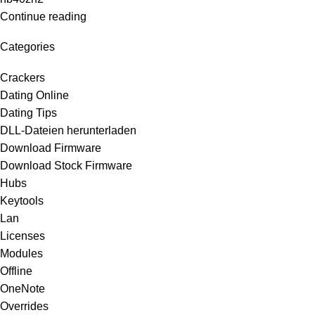
Continue reading
Categories
Crackers
Dating Online
Dating Tips
DLL-Dateien herunterladen
Download Firmware
Download Stock Firmware
Hubs
Keytools
Lan
Licenses
Modules
Offline
OneNote
Overrides