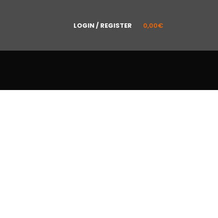
LOGIN / REGISTER
0,00
€